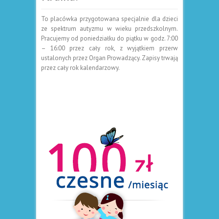
To placówka przygotowana specjalnie dla dzieci
ze spektrum autyzmu w wieku przedszkolnym.
Pracujemy od poniedziałku do piątku w godz. 7:00
– 16:00 przez cały rok, z wyjątkiem przerw
ustalonych przez Organ Prowadzący. Zapisy trwają
przez cały rok kalendarzowy.