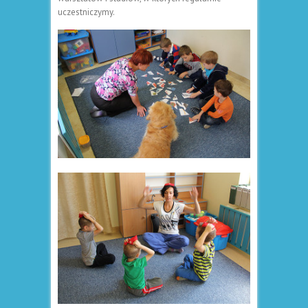
uczestniczymy.