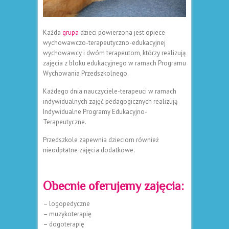
Każda
grupa
dzieci powierzona jest opiece
wychowawczo-terapeutyczno-edukacyjnej
wychowawcy i dwóm terapeutom, którzy realizują
zajęcia z bloku edukacyjnego w ramach Programu
Wychowania Przedszkolnego.
Każdego dnia nauczyciele-terapeuci w ramach
indywidualnych zajęć pedagogicznych realizują
Indywidualne Programy Edukacyjno-
Terapeutyczne.
Przedszkole zapewnia dzieciom również
nieodpłatne zajęcia dodatkowe.
Obecnie oferujemy zajęcia:
– logopedyczne
– muzykoterapię
– dogoterapię